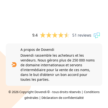
9.4
51 reviews
A propos de Dovendi
Dovendi rassemble les acheteurs et les
vendeurs. Nous gérons plus de 250 000 noms
de domaine internationaux et servons
d'intermédiaire pour la vente de ces noms,
dans le but d'obtenir un bon accord pour
toutes les parties.
© 2026 Copyright Dovendi © - tous droits réservés |
Conditions
générales
|
Déclaration de confidentialité