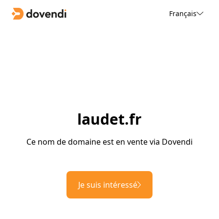
Français
laudet.fr
Ce nom de domaine est en vente via Dovendi
Je suis intéressé